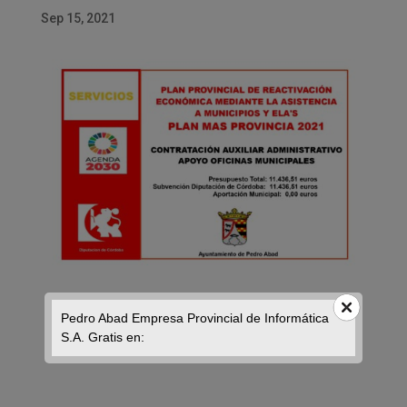
Sep 15, 2021
Pedro Abad Empresa Provincial de Informática
S.A. Gratis en: