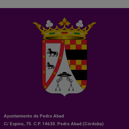
Ayuntamiento de Pedro Abad
C/ Espino, 75. C.P. 14630. Pedro Abad (Córdoba)