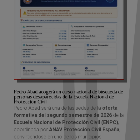
Pedro Abad acogerá un curso nacional de búsqueda de
personas desaparecidas de la Escuela Nacional de
Protección Civil
Pedro Abad será una de las sedes de la
oferta
formativa del segundo semestre de 2026
de la
Escuela Nacional de Protección Civil (ENPC)
,
coordinada por
ANAV Protección Civil España
,
convirtiéndose en uno de los municipios