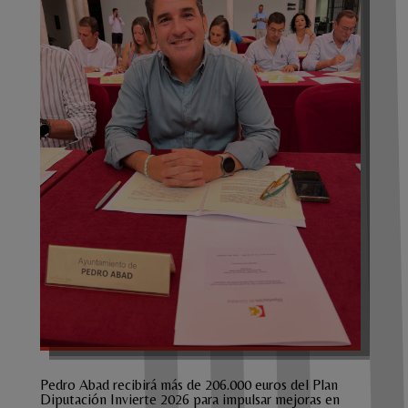
Pedro Abad recibirá más de 206.000 euros del Plan
Diputación Invierte 2026 para impulsar mejoras en