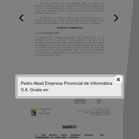
Pedro Abad Empresa Provincial de Informática
S.A. Gratis en: