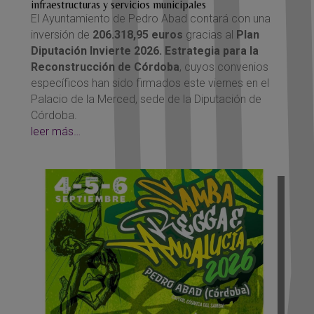
infraestructuras y servicios municipales
El Ayuntamiento de Pedro Abad contará con una
inversión de
206.318,95 euros
gracias al
Plan
Diputación Invierte 2026. Estrategia para la
Reconstrucción de Córdoba
, cuyos convenios
específicos han sido firmados este viernes en el
Palacio de la Merced, sede de la Diputación de
Córdoba.
leer más…