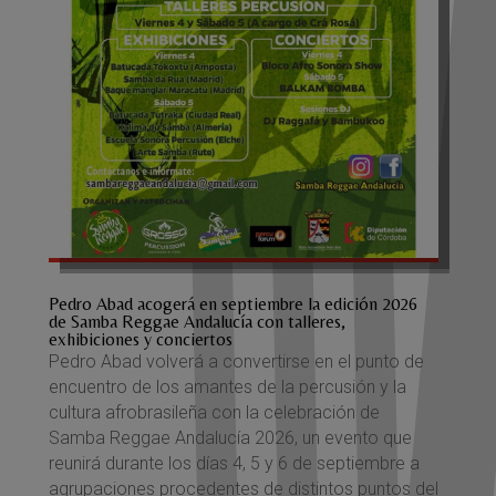
Pedro Abad acogerá en septiembre la edición 2026
de Samba Reggae Andalucía con talleres,
exhibiciones y conciertos
Pedro Abad volverá a convertirse en el punto de
encuentro de los amantes de la percusión y la
cultura afrobrasileña con la celebración de
Samba Reggae Andalucía 2026, un evento que
reunirá durante los días 4, 5 y 6 de septiembre a
agrupaciones procedentes de distintos puntos del