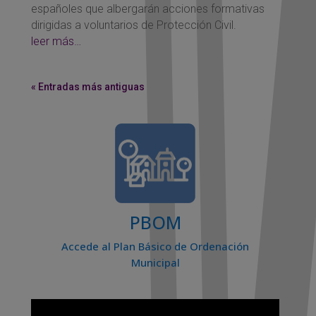
españoles que albergarán acciones formativas
dirigidas a voluntarios de Protección Civil.
leer más…
« Entradas más antiguas
PBOM
Accede al Plan Básico de Ordenación
Municipal