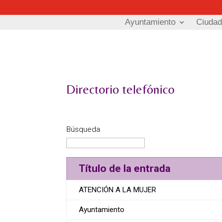
Ayuntamiento
Ciuda
Directorio telefónico
Búsqueda
Título de la entrada
ATENCIÓN A LA MUJER
Ayuntamiento