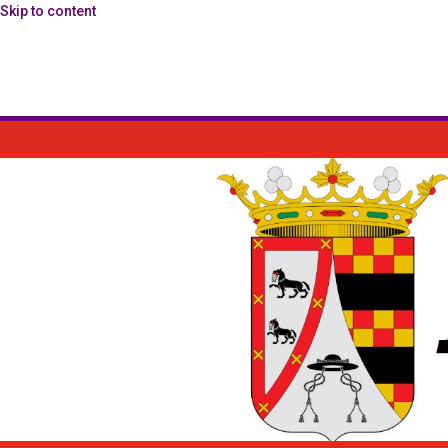
Skip to content