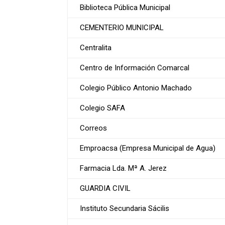
Biblioteca Pública Municipal
CEMENTERIO MUNICIPAL
Centralita
Centro de Información Comarcal
Colegio Público Antonio Machado
Colegio SAFA
Correos
Emproacsa (Empresa Municipal de Agua)
Farmacia Lda. Mª A. Jerez
GUARDIA CIVIL
Instituto Secundaria Sácilis