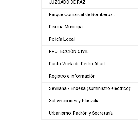
JUZGADO DE PAZ
Parque Comarcal de Bomberos :
Piscina Municipal
Policía Local
PROTECCIÓN CIVIL
Punto Vuela de Pedro Abad
Registro e información
Sevillana / Endesa (suministro eléctrico):
Subvenciones y Plusvalía
Urbanismo, Padrón y Secretaría