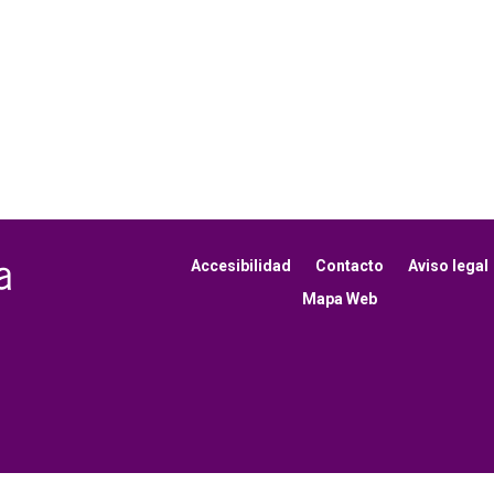
Accesibilidad
Contacto
Aviso legal
Mapa Web