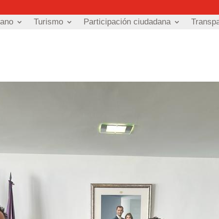
dano
Turismo
Participación ciudadana
Transp