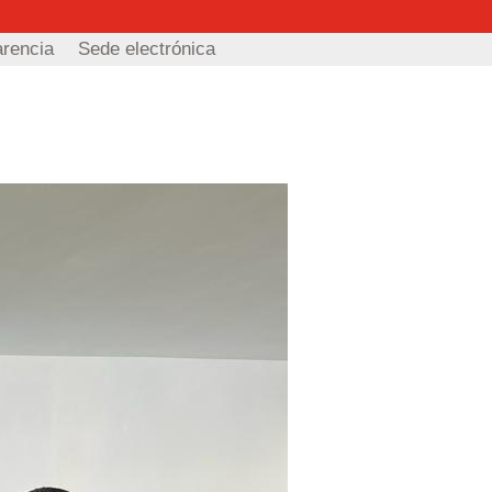
arencia
Sede electrónica