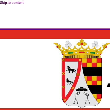
Skip to content