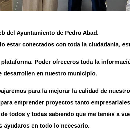
web del Ayuntamiento de Pedro Abad.
 estar conectados con toda la ciudadanía, est
 plataforma. Poder ofreceros toda la informaci
se desarrollen en nuestro municipio.
ajaremos para la mejorar la calidad de nuestros
 para emprender proyectos tanto empresariale
de todos y todas sabiendo que me tenéis a vue
 ayudaros en todo lo necesario.