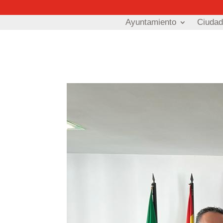
Ayuntamiento
Ciuda