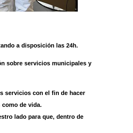
ando a disposición las 24h.
ón sobre servicios municipales y
 servicios con el fin de hacer
s como de vida.
stro lado para que, dentro de