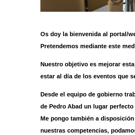
Os doy la bienvenida al portal/
Pretendemos mediante este medio
Nuestro objetivo es mejorar esta
estar al día de los eventos que 
Desde el equipo de gobierno trab
de Pedro Abad un lugar perfecto
Me pongo también a disposición 
nuestras competencias, podamos