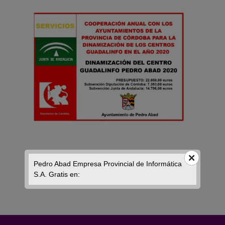
Pedro Abad Empresa Provincial de Informática
S.A. Gratis en: