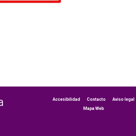
Accesibilidad
Contacto
Aviso legal
Mapa Web