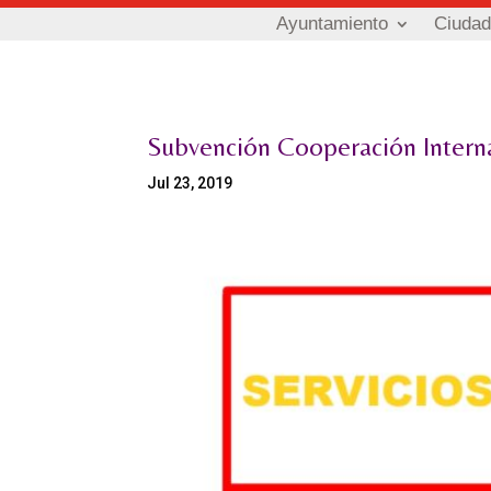
Ayuntamiento
Ciuda
Subvención Cooperación Intern
Jul 23, 2019