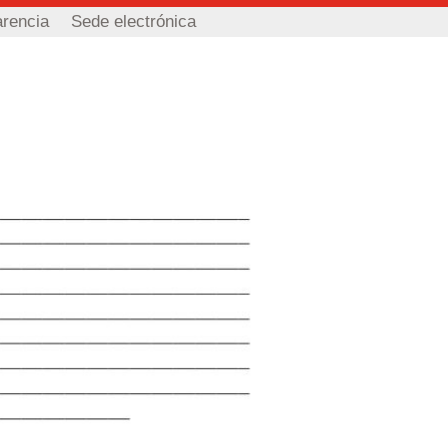
arencia
Sede electrónica