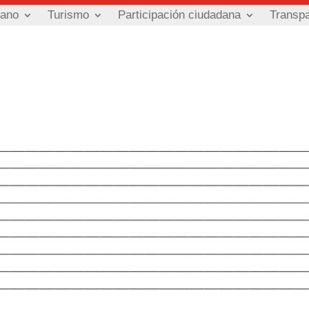
dano
Turismo
Participación ciudadana
Transp