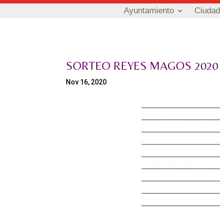
Ayuntamiento
Ciuda
SORTEO REYES MAGOS 2020
Nov 16, 2020