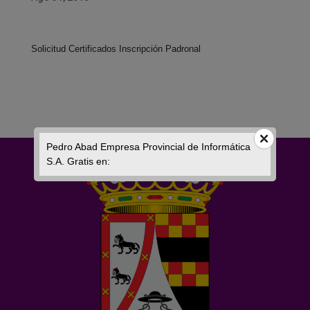
Solicitud Certificados Inscripción Padronal
Pedro Abad Empresa Provincial de Informática
S.A. Gratis en: