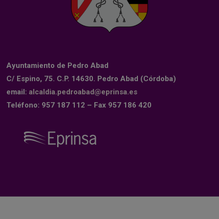
Ayuntamiento de Pedro Abad
C/ Espino, 75. C.P. 14630. Pedro Abad (Córdoba)
email:
alcaldia.pedroabad@eprinsa.es
Teléfono: 957 187 112 – Fax 957 186 420