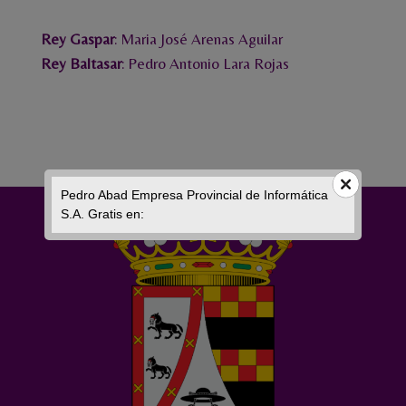
Rey Gaspar
: Maria José Arenas Aguilar
Rey Baltasar
: Pedro Antonio Lara Rojas
Pedro Abad Empresa Provincial de Informática
S.A. Gratis en: