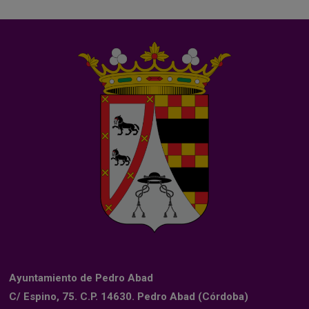
Ayuntamiento de Pedro Abad
C/ Espino, 75. C.P. 14630. Pedro Abad (Córdoba)