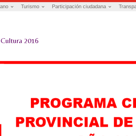
dano
Turismo
Participación ciudadana
Transp
 Cultura 2016