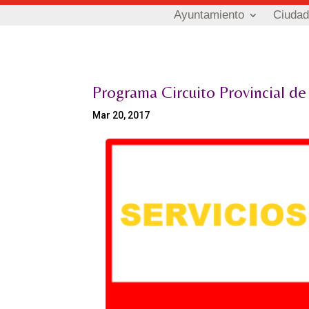
Ayuntamiento
Ciuda
Programa Circuito Provincial de
Mar 20, 2017