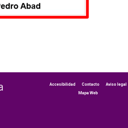
Accesibilidad
Contacto
Aviso legal
Mapa Web