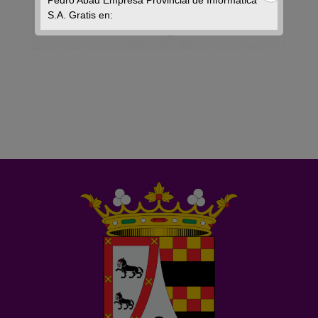
Pedro Abad Empresa Provincial de Informática
S.A. Gratis en: