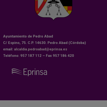
Ayuntamiento de Pedro Abad
C/ Espino, 75. C.P. 14630. Pedro Abad (Córdoba)
email:
alcaldia.pedroabad@eprinsa.es
Teléfono: 957 187 112 – Fax 957 186 420