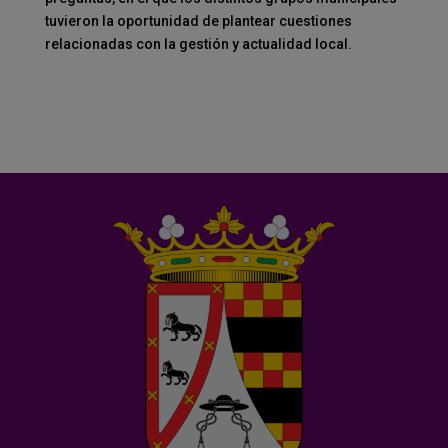
tuvieron la oportunidad de plantear cuestiones
relacionadas con la gestión y actualidad local.