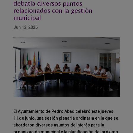
debatía diversos puntos
relacionados con la gestión
municipal
Jun 12, 2026
El Ayuntamiento de Pedro Abad celebró este jueves,
11 de junio, una sesión plenaria ordinaria en la que se
abordaron diversos asuntos de interés para la
organización municipal y la planificación del próximo