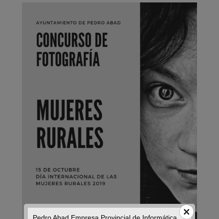
Pedro Abad Empresa Provincial de Informática