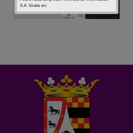
S.A. Gratis en: