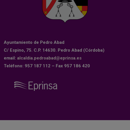
Ayuntamiento de Pedro Abad
C/ Espino, 75. C.P. 14630. Pedro Abad (Córdoba)
email:
alcaldia.pedroabad@eprinsa.es
Teléfono: 957 187 112 – Fax 957 186 420