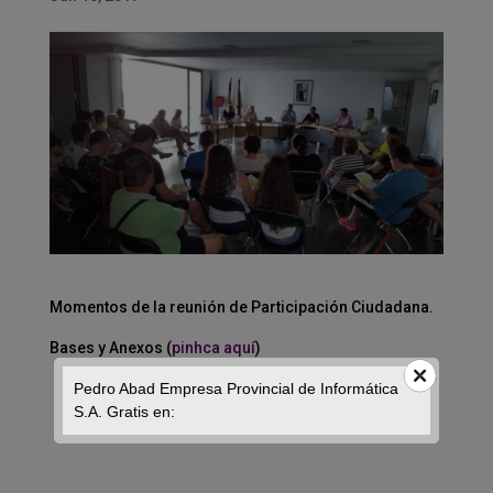
Momentos de la reunión de Participación Ciudadana.
Bases y Anexos (
pinhca aquí
)
Pedro Abad Empresa Provincial de Informática
S.A. Gratis en: