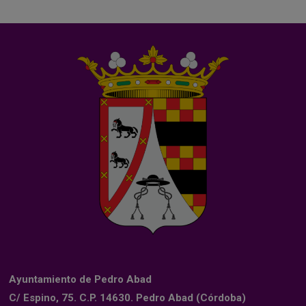
Ayuntamiento de Pedro Abad
C/ Espino, 75. C.P. 14630. Pedro Abad (Córdoba)