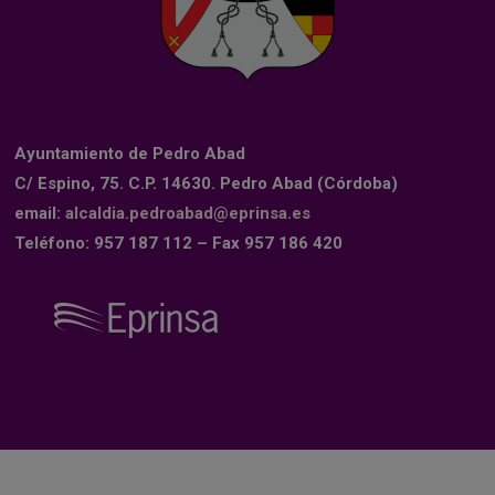
Ayuntamiento de Pedro Abad
C/ Espino, 75. C.P. 14630. Pedro Abad (Córdoba)
email:
alcaldia.pedroabad@eprinsa.es
Teléfono: 957 187 112 – Fax 957 186 420