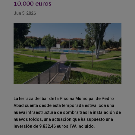
10.000 euros
Jun 5, 2026
La terraza del bar de la Piscina Municipal de Pedro
Abad cuenta desde esta temporada estival con una
nueva infraestructura de sombra tras la instalación de
nuevos toldos, una actuación que ha supuesto una
inversión de 9.832,46 euros, IVA incluido.