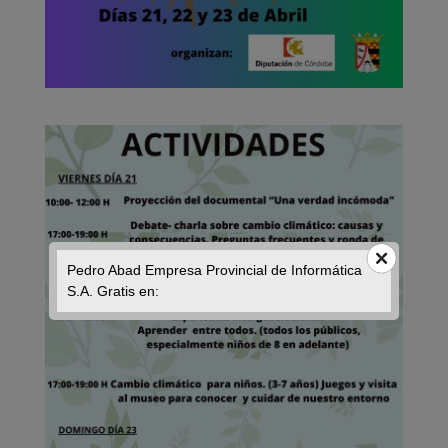
Pedro Abad Empresa Provincial de Informática
S.A. Gratis en: