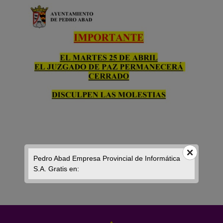
Pedro Abad Empresa Provincial de Informática
S.A. Gratis en: