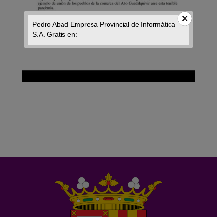
Pedro Abad Empresa Provincial de Informática
S.A. Gratis en: