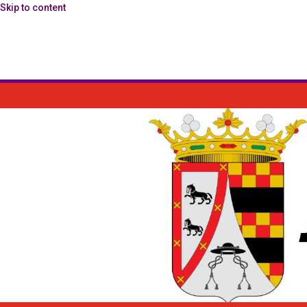
Skip to content