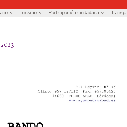
dano
Turismo
Participación ciudadana
Transp
2023