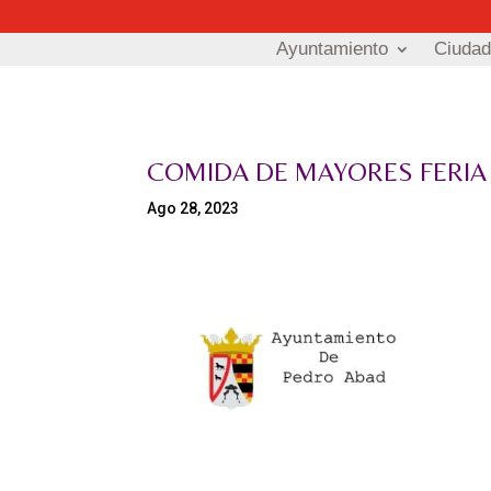
Ayuntamiento
Ciuda
COMIDA DE MAYORES FERIA 
Ago 28, 2023