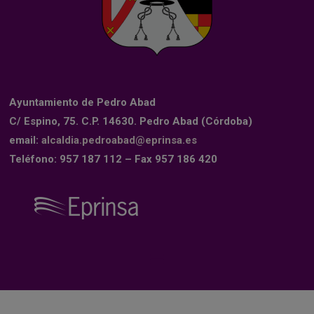
Ayuntamiento de Pedro Abad
C/ Espino, 75. C.P. 14630. Pedro Abad (Córdoba)
email:
alcaldia.pedroabad@eprinsa.es
Teléfono: 957 187 112 – Fax 957 186 420