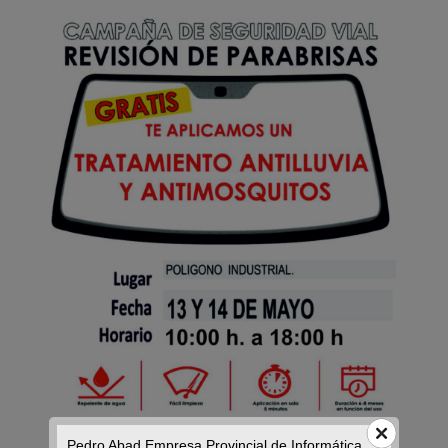
Pedro Abad Empresa Provincial de Informática