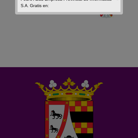
S.A. Gratis en: