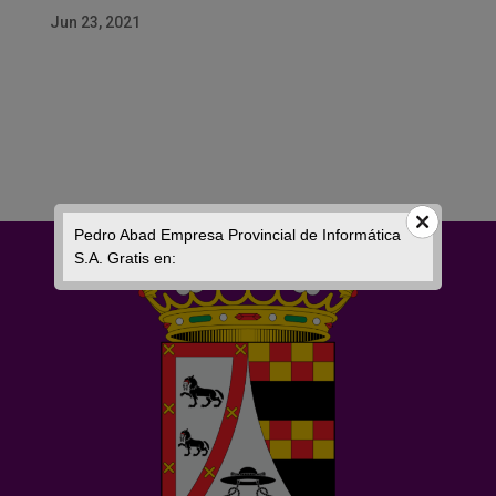
Jun 23, 2021
Pedro Abad Empresa Provincial de Informática
S.A. Gratis en: